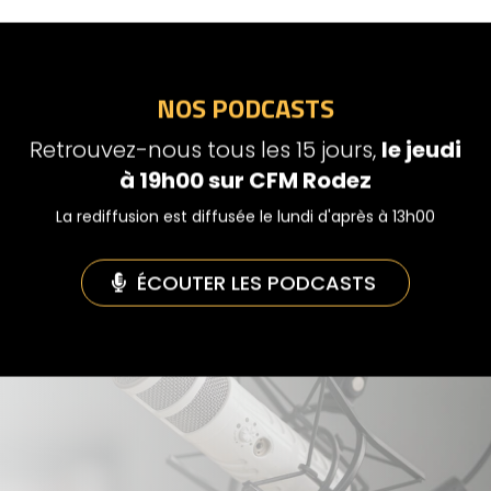
NOS PODCASTS
Retrouvez-nous tous les 15 jours,
le jeudi
à 19h00 sur CFM Rodez
​La rediffusion est diffusée le lundi d'après à 13h00
ÉCOUTER LES PODCASTS