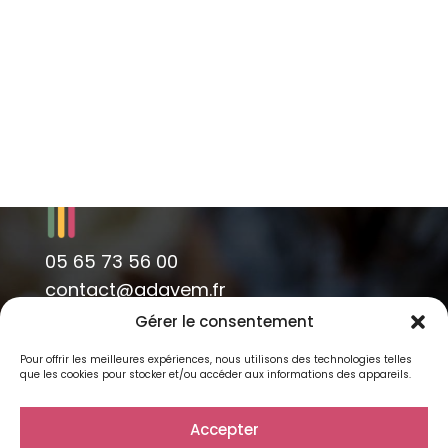
05 65 73 56 00
contact@adavem.fr
Gérer le consentement
Pour offrir les meilleures expériences, nous utilisons des technologies telles
que les cookies pour stocker et/ou accéder aux informations des appareils.
Accepter