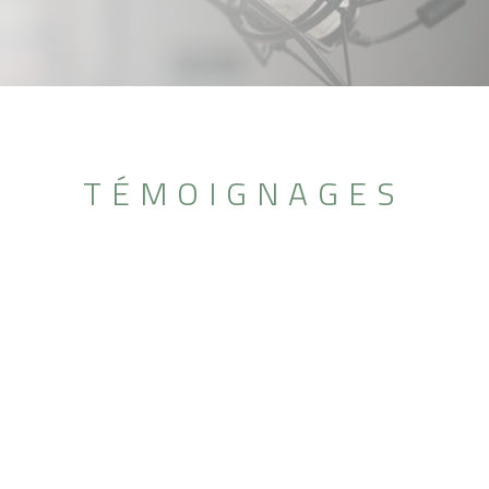
TÉMOIGNAGES