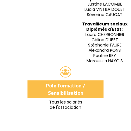
Justine LACOMBE
Lucia VINTILA DOUET
Séverine CAUCAT
Travailleurs sociaux
Diplômés d'Etat :
Laura CHERBONNIER
Céline DUBET
Stéphanie FAURE
Alexandra PONS
Pauline REY
Maroussia HAYOIS

Pôle formation /
Sensibilisation
Tous les salariés
de l'association