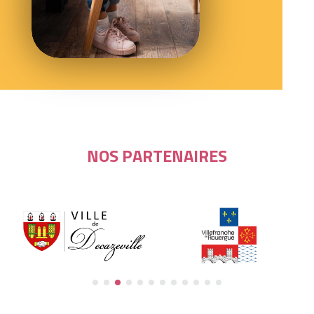
NOS PARTENAIRES