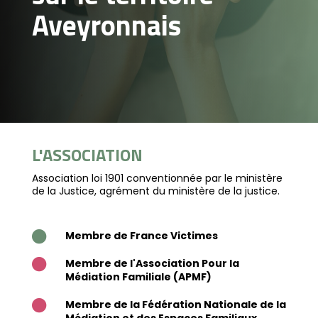
Aveyronnais
L'ASSOCIATION
Association loi 1901 conventionnée par le ministère
de la Justice, agrément du ministère de la justice.
Membre de France Victimes

Membre de l'Association Pour la

Médiation Familiale (APMF)
Membre de la Fédération Nationale de la
