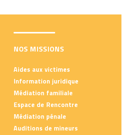
NOS MISSIONS
Aides aux victimes
Information juridique
Médiation familiale
Espace de Rencontre
Médiation pénale
Auditions de mineurs