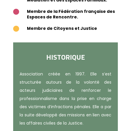
Médiation et des Espaces Familiaux.
Membre de la Fédération française des

Espaces de Rencontre.
Membre de Citoyens et Justice

HISTORIQUE
Association créée en 1997. Elle s’est
structurée autours de la volonté des
acteurs judiciaires de renforcer le
professionnalisme dans la prise en charge
des victimes d’infractions pénales. Elle a par
la suite développé des missions en lien avec
les affaires civiles de la Justice.