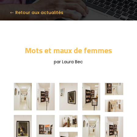
Retour aux actualités
Mots et maux de femmes
par Laura Bec