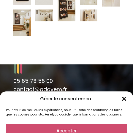
05 65 73 56 00
contact@adavem.fr
Gérer le consentement
Pour offrir les meilleures expériences, nous utilisons des technologies telles
que les cookies pour stocker et/ou accéder aux informations des appareils.
Accepter