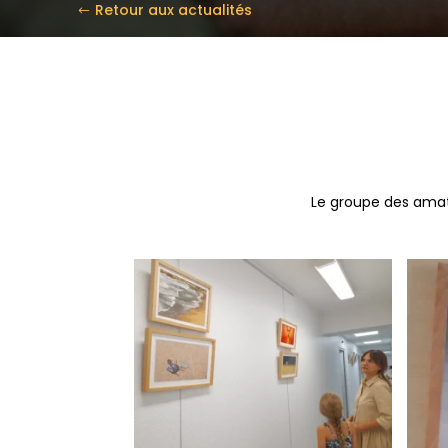
Retour aux actualités
Le groupe des amat