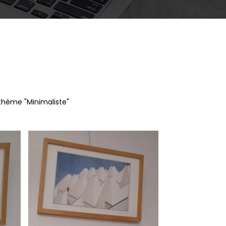
thème "Minimaliste"