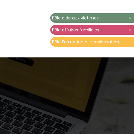
Pôle aide aux victimes
Pôle affaires familiales
Pôle Formation et sensibilisation