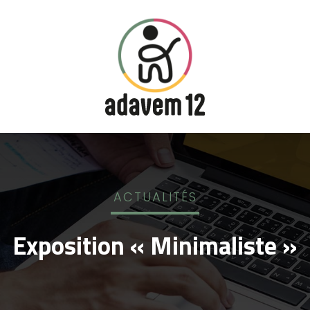
ACTUALITÉS
Exposition « Minimaliste »