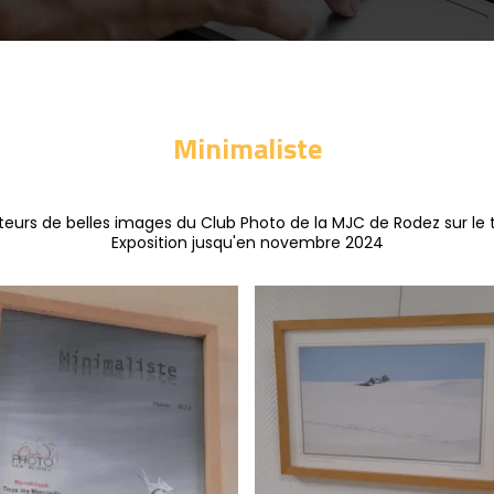
Minimaliste
eurs de belles images du Club Photo de la MJC de Rodez sur le 
Exposition jusqu'en novembre 2024