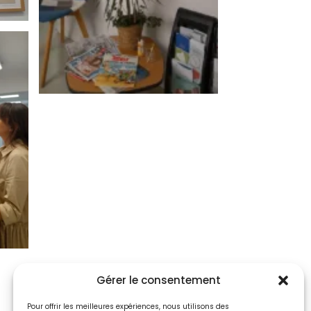
Gérer le consentement
Pour offrir les meilleures expériences, nous utilisons des